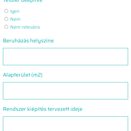
Igen
Nem
Nem releváns
Beruházás helyszíne
Alapterület (m2)
Rendszer kiépítés tervezett ideje