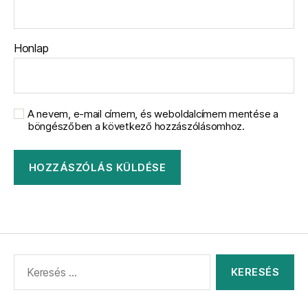
Honlap
A nevem, e-mail címem, és weboldalcímem mentése a
böngészőben a következő hozzászólásomhoz.