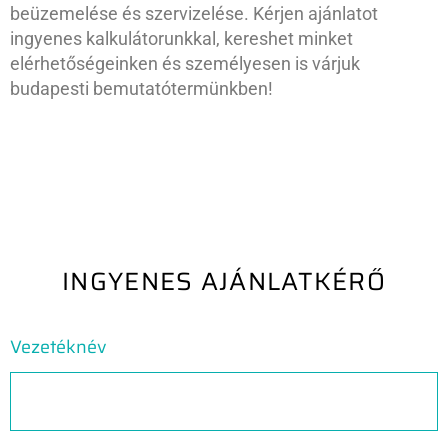
beüzemelése és szervizelése. Kérjen ajánlatot
ingyenes kalkulátorunkkal, kereshet minket
elérhetőségeinken és személyesen is várjuk
budapesti bemutatótermünkben!
INGYENES AJÁNLATKÉRŐ
Vezetéknév