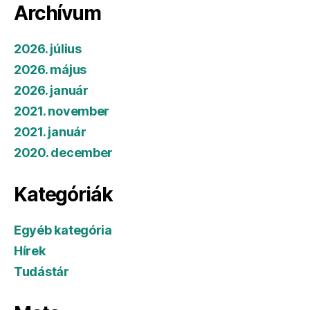
Archívum
2026. július
2026. május
2026. január
2021. november
2021. január
2020. december
Kategóriák
Egyéb kategória
Hírek
Tudástár