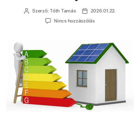
Szerző:
Tóth Tamás
2026.01.22.
Nincs hozzászólás