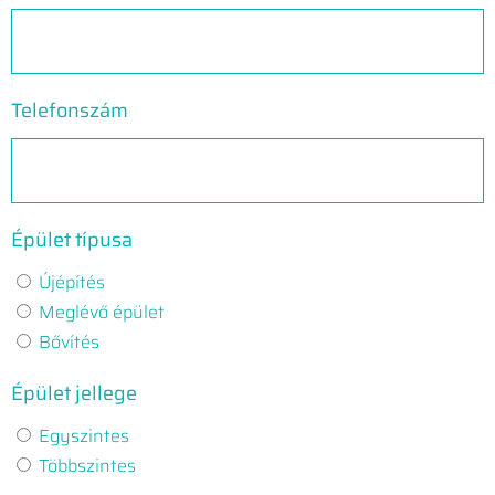
Telefonszám
Épület típusa
Újépítés
Meglévő épület
Bővítés
Épület jellege
Egyszintes
Többszintes