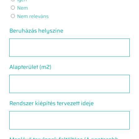
Nem
Nem releváns
Beruházás helyszíne
Alapterület (m2)
Rendszer kiépítés tervezett ideje