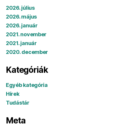
2026. július
2026. május
2026. január
2021. november
2021. január
2020. december
Kategóriák
Egyéb kategória
Hírek
Tudástár
Meta