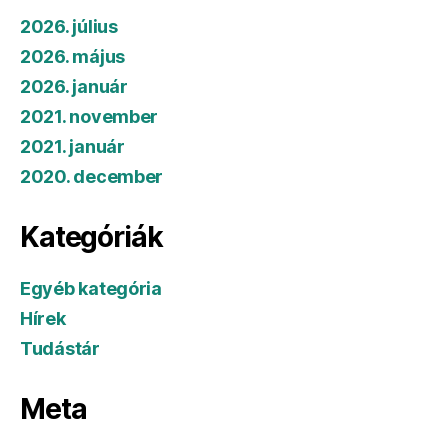
2026. július
2026. május
2026. január
2021. november
2021. január
2020. december
Kategóriák
Egyéb kategória
Hírek
Tudástár
Meta