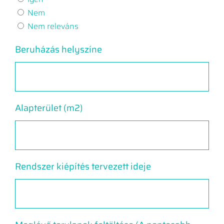
Nem
Nem releváns
Beruházás helyszíne
Alapterület (m2)
Rendszer kiépítés tervezett ideje